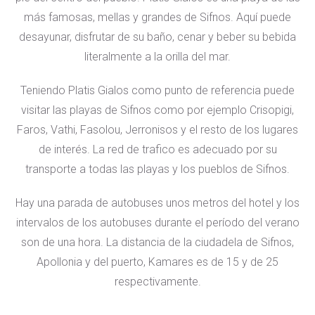
más famosas, mellas y grandes de Sifnos. Aquí puede
desayunar, disfrutar de su baño, cenar y beber su bebida
literalmente a la orilla del mar.
Teniendo Platis Gialos como punto de referencia puede
visitar las playas de Sifnos como por ejemplo Crisopigi,
Faros, Vathi, Fasolou, Jerronisos y el resto de los lugares
de interés. La red de trafico es adecuado por su
transporte a todas las playas y los pueblos de Sifnos.
Hay una parada de autobuses unos metros del hotel y los
intervalos de los autobuses durante el período del verano
son de una hora. La distancia de la ciudadela de Sifnos,
Apollonia y del puerto, Kamares es de 15 y de 25
respectivamente.